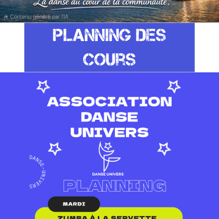
Planning DEs
cours