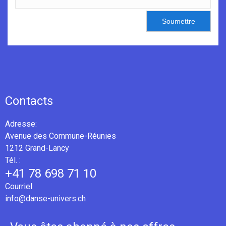
Soumettre
Contacts
Adresse:
Avenue des Commune-Réunies
1212 Grand-Lancy
Tél. :
+41 78 698 71 10
Courriel
info@danse-univers.ch