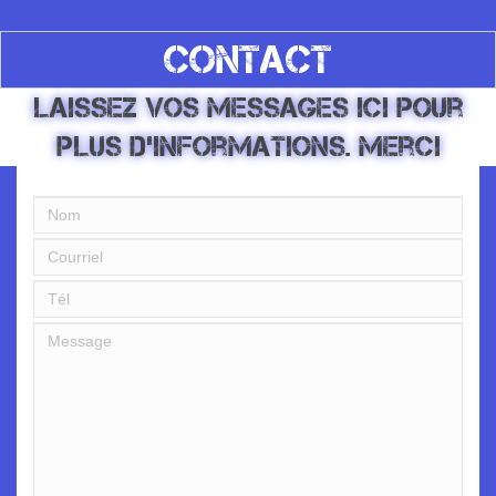
CONTACT
Laissez vos messages ici pour
plus d'informations. Merci